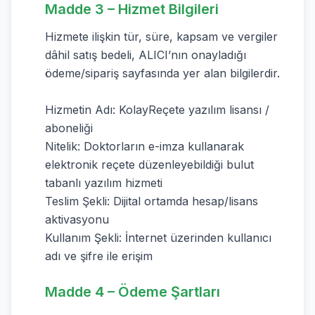
Madde 3 – Hizmet Bilgileri
Hizmete ilişkin tür, süre, kapsam ve vergiler
dâhil satış bedeli, ALICI’nın onayladığı
ödeme/sipariş sayfasında yer alan bilgilerdir.
Hizmetin Adı: KolayReçete yazılım lisansı /
aboneliği
Nitelik: Doktorların e-imza kullanarak
elektronik reçete düzenleyebildiği bulut
tabanlı yazılım hizmeti
Teslim Şekli: Dijital ortamda hesap/lisans
aktivasyonu
Kullanım Şekli: İnternet üzerinden kullanıcı
adı ve şifre ile erişim
Madde 4 – Ödeme Şartları