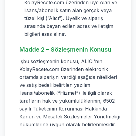
KolayRecete.com üzerinden üye olan ve
lisans/abonelik satın alan gerçek veya
tüzel kişi (“Alıcı”). Üyelik ve sipariş
sırasında beyan edilen adres ve iletişim
bilgileri esas alınır.
Madde 2 – Sözleşmenin Konusu
İşbu sözleşmenin konusu, ALICI’nın
KolayRecete.com üzerinden elektronik
ortamda siparişini verdiği aşağıda nitelikleri
ve satış bedeli belirtilen yazılım
lisansı/abonelik (“Hizmet”) ile ilgili olarak
tarafların hak ve yükümlülüklerinin, 6502
sayılı Tüketicinin Korunması Hakkında
Kanun ve Mesafeli Sözleşmeler Yönetmeliği
hükümlerine uygun olarak belirlenmesidir.