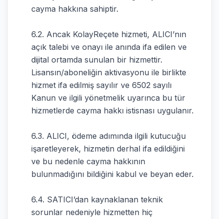
cayma hakkına sahiptir.
6.2. Ancak KolayReçete hizmeti, ALICI’nın
açık talebi ve onayı ile anında ifa edilen ve
dijital ortamda sunulan bir hizmettir.
Lisansın/aboneliğin aktivasyonu ile birlikte
hizmet ifa edilmiş sayılır ve 6502 sayılı
Kanun ve ilgili yönetmelik uyarınca bu tür
hizmetlerde cayma hakkı istisnası uygulanır.
6.3. ALICI, ödeme adımında ilgili kutucuğu
işaretleyerek, hizmetin derhal ifa edildiğini
ve bu nedenle cayma hakkının
bulunmadığını bildiğini kabul ve beyan eder.
6.4. SATICI’dan kaynaklanan teknik
sorunlar nedeniyle hizmetten hiç