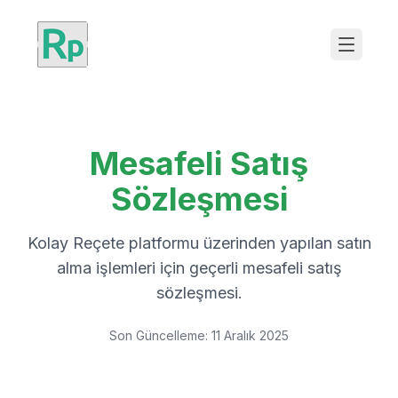
Mesafeli Satış
Sözleşmesi
Kolay Reçete platformu üzerinden yapılan satın
alma işlemleri için geçerli mesafeli satış
sözleşmesi.
Son Güncelleme:
11 Aralık 2025