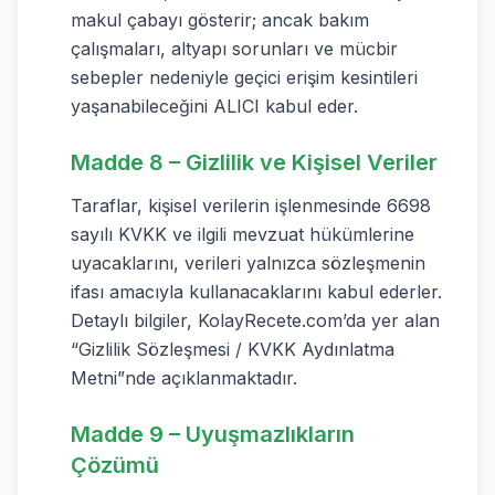
makul çabayı gösterir; ancak bakım
çalışmaları, altyapı sorunları ve mücbir
sebepler nedeniyle geçici erişim kesintileri
yaşanabileceğini ALICI kabul eder.
Madde 8 – Gizlilik ve Kişisel Veriler
Taraflar, kişisel verilerin işlenmesinde 6698
sayılı KVKK ve ilgili mevzuat hükümlerine
uyacaklarını, verileri yalnızca sözleşmenin
ifası amacıyla kullanacaklarını kabul ederler.
Detaylı bilgiler, KolayRecete.com’da yer alan
“Gizlilik Sözleşmesi / KVKK Aydınlatma
Metni”nde açıklanmaktadır.
Madde 9 – Uyuşmazlıkların
Çözümü